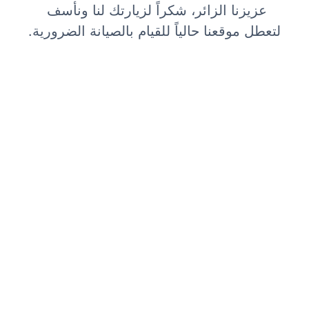
عزيزنا الزائر، شكراً لزيارتك لنا ونأسف 
لتعطل موقعنا حالياً للقيام بالصيانة الضرورية.