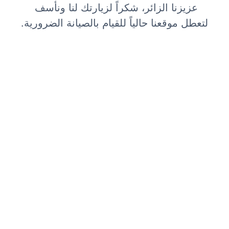
عزيزنا الزائر، شكراً لزيارتك لنا ونأسف 
لتعطل موقعنا حالياً للقيام بالصيانة الضرورية.